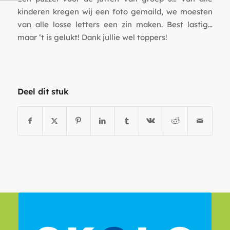
kinderen kregen wij een foto gemaild, we moesten
van alle losse letters een zin maken. Best lastig…
maar ‘t is gelukt! Dank jullie wel toppers!
Deel dit stuk