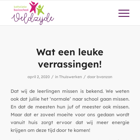
Wat een leuke
verrassingen!
/
/
april 2, 2020
in
Thuiswerken
door
bvanzon
Dat wij de leerlingen missen is bekend. We weten
ook dat jullie het ‘normale’ naar school gaan missen.
En dat de meesten hun juf of meester ook missen.
Maar dat er zoveel moeite voor ons gedaan wordt
vanuit huis zorgt ervoor dat wij meer energie
krijgen om deze tijd door te komen!