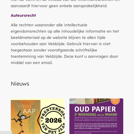
aanvaardt hiervoor geen enkele aansprakelijkheid.
Auteursrecht
Alle rechten waaronder alle intellectuele
eigendomsrechten op alle inhoudelijke informatie en het
beeldmateriaal op de website blijven te allen tijde
voorbehouden aan Veldzijde. Gebruik hiervan is niet
toegestaan zonder voorafgaande schriftelijke
toestemming van Veldzijde. Deze kunt u aanvragen door
middel van een email.
Nieuws