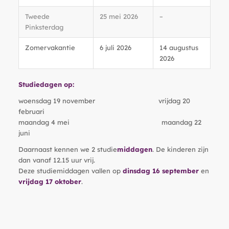
Tweede
25 mei 2026
–
Pinksterdag
Zomervakantie
6 juli 2026
14 augustus
2026
Studiedagen op:
woensdag 19 november vrijdag 20
februari
maandag 4 mei maandag 22
juni
Daarnaast kennen we 2 studie
middagen
. De kinderen zijn
dan vanaf 12.15 uur vrij.
Deze studiemiddagen vallen op
dinsdag 16 september
en
vrijdag 17 oktober
.