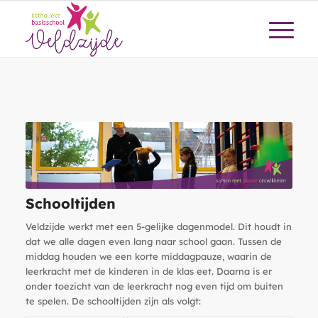
Schooltijden
Veldzijde werkt met een 5-gelijke dagenmodel. Dit houdt in
dat we alle dagen even lang naar school gaan. Tussen de
middag houden we een korte middagpauze, waarin de
leerkracht met de kinderen in de klas eet. Daarna is er
onder toezicht van de leerkracht nog even tijd om buiten
te spelen. De schooltijden zijn als volgt: