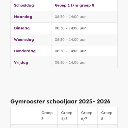
Schooldag
Groep 1 t/m groep 8
Maandag
08:30 – 14:00 uur
Dinsdag
08:30 – 14:00 uur
Woensdag
08:30 – 14.00 uur
Donderdag
08:30 – 14:00 uur
Vrijdag
08:30 – 14:00 uur
Gymrooster schooljaar 2025- 2026
Groep
Groep
Groep
Groep
3
4/5
6/7
8