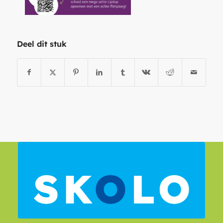
Deel dit stuk