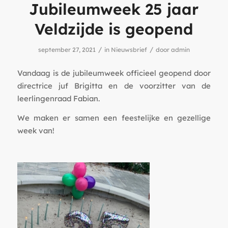
Jubileumweek 25 jaar
Veldzijde is geopend
/
/
september 27, 2021
in
Nieuwsbrief
door
admin
Vandaag is de jubileumweek officieel geopend door
directrice juf Brigitta en de voorzitter van de
leerlingenraad Fabian.
We maken er samen een feestelijke en gezellige
week van!