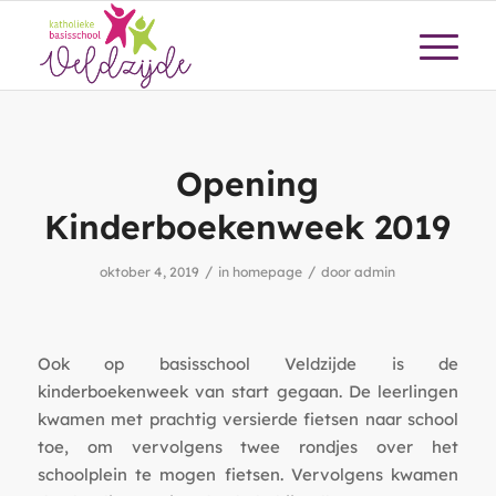
Opening
Kinderboekenweek 2019
/
/
oktober 4, 2019
in
homepage
door
admin
Ook op basisschool Veldzijde is de
kinderboekenweek van start gegaan. De leerlingen
kwamen met prachtig versierde fietsen naar school
toe, om vervolgens twee rondjes over het
schoolplein te mogen fietsen. Vervolgens kwamen