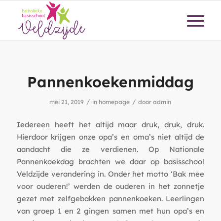
Pannenkoekenmiddag
/
/
mei 21, 2019
in
homepage
door
admin
Iedereen heeft het altijd maar druk, druk, druk.
Hierdoor krijgen onze opa’s en oma’s niet altijd de
aandacht die ze verdienen. Op Nationale
Pannenkoekdag brachten we daar op basisschool
Veldzijde verandering in. Onder het motto ‘Bak mee
voor ouderen!’ werden de ouderen in het zonnetje
gezet met zelfgebakken pannenkoeken. Leerlingen
van groep 1 en 2 gingen samen met hun opa’s en